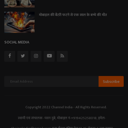
मोबाइल की बैटरी फटने से एक साल के बच्चे की मौत
SOCIAL MEDIA
Subscribe
Copyright 2022 Channel India - All Rights Reserved.
स्वामी एवं संचालक -पवन दुबे, मोबाइल नं-+919425258018, इमेल-