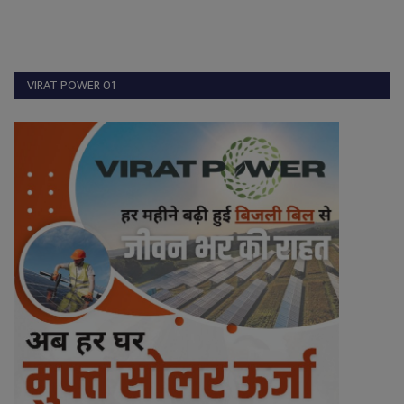
VIRAT POWER 01