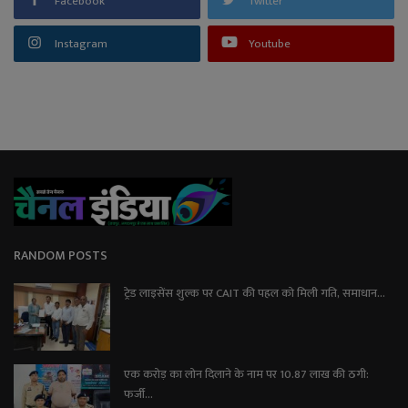
Facebook
Twitter
Instagram
Youtube
RANDOM POSTS
ट्रेड लाइसेंस शुल्क पर CAIT की पहल को मिली गति, समाधान...
एक करोड़ का लोन दिलाने के नाम पर 10.87 लाख की ठगी:
फर्जी...