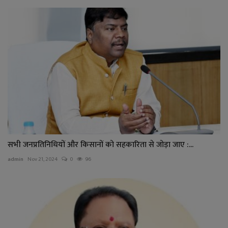
सभी जनप्रतिनिधियों और किसानों को सहकारिता से जोड़ा जाए :...
admin
Nov 21, 2024
0
96