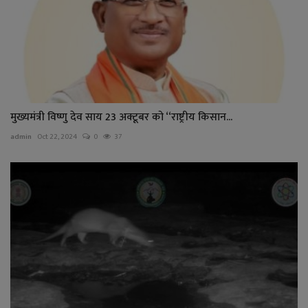
मुख्यमंत्री विष्णु देव साय 23 अक्टूबर को ‘‘राष्ट्रीय किसान...
admin
Oct 22, 2024
0
37