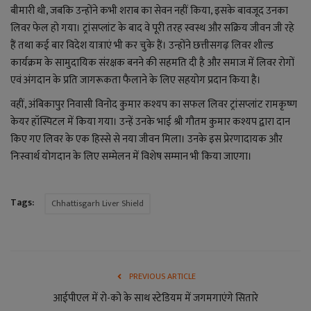
बीमारी थी, जबकि उन्होंने कभी शराब का सेवन नहीं किया, इसके बावजूद उनका
लिवर फेल हो गया। ट्रांसप्लांट के बाद वे पूरी तरह स्वस्थ और सक्रिय जीवन जी रहे
हैं तथा कई बार विदेश यात्राएं भी कर चुके हैं। उन्होंने छत्तीसगढ़ लिवर शील्ड
कार्यक्रम के सामुदायिक संरक्षक बनने की सहमति दी है और समाज में लिवर रोगों
एवं अंगदान के प्रति जागरूकता फैलाने के लिए सहयोग प्रदान किया है।
वहीं, अंबिकापुर निवासी विनोद कुमार कश्यप का सफल लिवर ट्रांसप्लांट रामकृष्ण
केयर हॉस्पिटल में किया गया। उन्हें उनके भाई श्री गौतम कुमार कश्यप द्वारा दान
किए गए लिवर के एक हिस्से से नया जीवन मिला। उनके इस प्रेरणादायक और
निःस्वार्थ योगदान के लिए सम्मेलन में विशेष सम्मान भी किया जाएगा।
Tags:
Chhattisgarh Liver Shield
PREVIOUS ARTICLE
आईपीएल में रो-को के साथ स्टेडियम में जगमगाएंगे सितारे