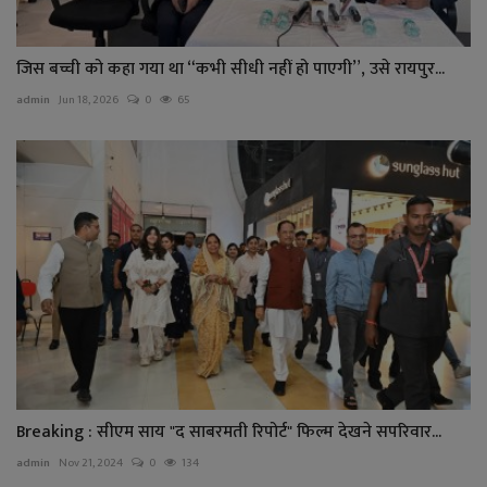
जिस बच्ची को कहा गया था “कभी सीधी नहीं हो पाएगी”, उसे रायपुर...
admin
Jun 18, 2026
0
65
Breaking : सीएम साय "द साबरमती रिपोर्ट" फिल्म देखने सपरिवार...
admin
Nov 21, 2024
0
134