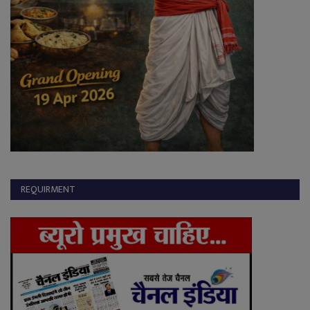
REQUIRMENT