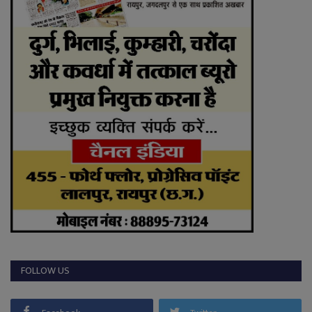
FOLLOW US