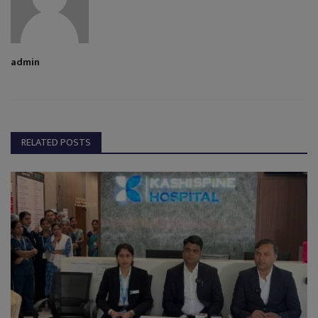
admin
RELATED POSTS