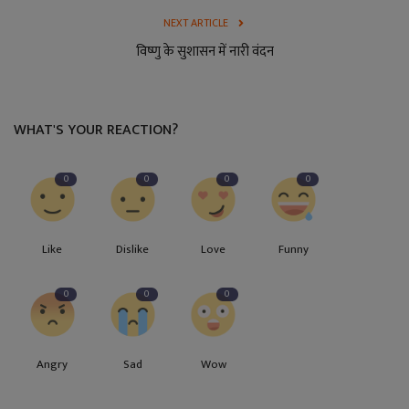
NEXT ARTICLE
विष्णु के सुशासन में नारी वंदन
WHAT'S YOUR REACTION?
0
0
0
0
Like
Dislike
Love
Funny
0
0
0
Angry
Sad
Wow